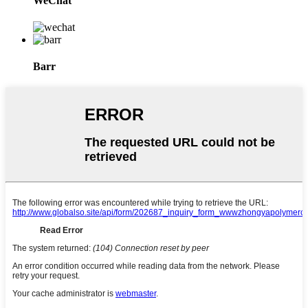
WeChat
Barr