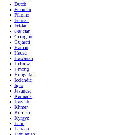
Dutch
Estonian
Filipino
Finnish
Frisian
Galician
Georgian
Gujarati
Haitian
Hausa
Hawaiian
Hebrew
Hmong
Hungarian
Icelandic
Igbo
Javanese
Kannada
Kazakh
Khmer
Kurdish
Kyrgyz
Latin
Latvian
Lithuanian